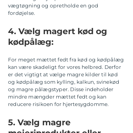
vægtøgning og opretholde en god
fordøjelse.
4. Vælg magert kød og
kødpålæg:
For meget mættet fedt fra kød og kødpålæg
kan være skadeligt for vores helbred. Derfor
er det vigtigt at vælge magre kilder til kød
og kødpålæg som kylling, kalkun, svinekød
og magre pålægstyper. Disse indeholder
mindre mængder mættet fedt og kan
reducere risikoen for hjertesygdomme.
5. Vælg magre