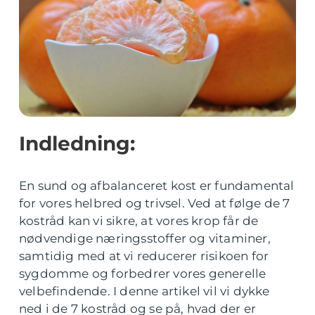
Indledning:
En sund og afbalanceret kost er fundamental
for vores helbred og trivsel. Ved at følge de 7
kostråd kan vi sikre, at vores krop får de
nødvendige næringsstoffer og vitaminer,
samtidig med at vi reducerer risikoen for
sygdomme og forbedrer vores generelle
velbefindende. I denne artikel vil vi dykke
ned i de 7 kostråd og se på, hvad der er