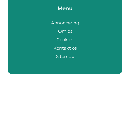
Menu
Annoncering
Om os
Cookies
Kontakt os
Sitemap