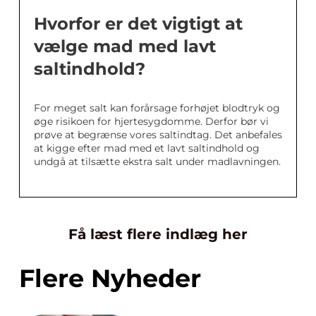
Hvorfor er det vigtigt at
vælge mad med lavt
saltindhold?
For meget salt kan forårsage forhøjet blodtryk og
øge risikoen for hjertesygdomme. Derfor bør vi
prøve at begrænse vores saltindtag. Det anbefales
at kigge efter mad med et lavt saltindhold og
undgå at tilsætte ekstra salt under madlavningen.
Få læst flere indlæg her
Flere Nyheder