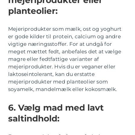
mejeriprodukter eller
planteolier:
Mejeriprodukter som mælk, ost og yoghurt
er gode kilder til protein, calcium og andre
vigtige næringsstoffer. For at undgå for
meget mættet fedt, anbefales det at vælge
magre eller fedtfattige varianter af
mejeriprodukter. Hvis du er veganer eller
laktoseintolerant, kan du erstatte
mejeriprodukter med planteolier som
soyamelk, mandelmælk eller kokosmælk.
6. Vælg mad med lavt
saltindhold: