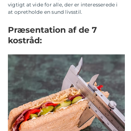
vigtigt at vide for alle, der er interesserede i
at opretholde en sund livsstil.
Præsentation af de 7
kostråd: