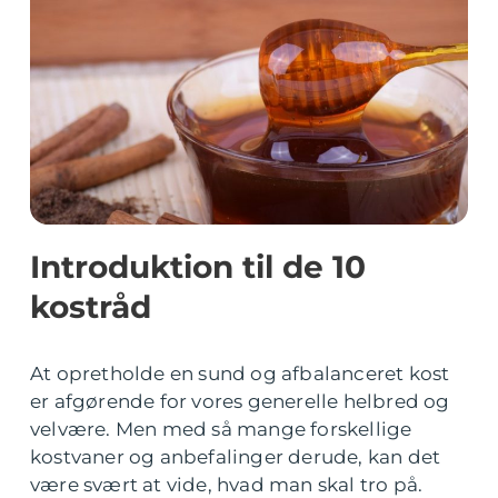
Introduktion til de 10
kostråd
At opretholde en sund og afbalanceret kost
er afgørende for vores generelle helbred og
velvære. Men med så mange forskellige
kostvaner og anbefalinger derude, kan det
være svært at vide, hvad man skal tro på.