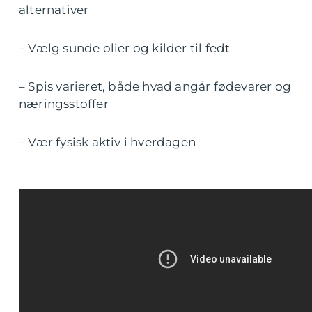
alternativer
– Vælg sunde olier og kilder til fedt
– Spis varieret, både hvad angår fødevarer og
næringsstoffer
– Vær fysisk aktiv i hverdagen