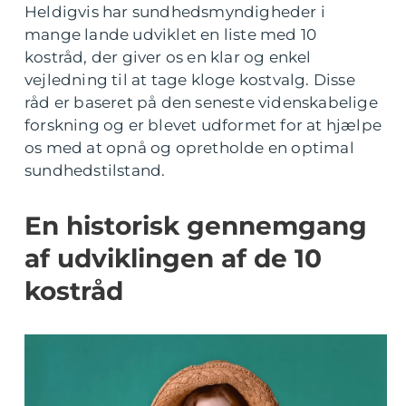
Heldigvis har sundhedsmyndigheder i
mange lande udviklet en liste med 10
kostråd, der giver os en klar og enkel
vejledning til at tage kloge kostvalg. Disse
råd er baseret på den seneste videnskabelige
forskning og er blevet udformet for at hjælpe
os med at opnå og opretholde en optimal
sundhedstilstand.
En historisk gennemgang
af udviklingen af de 10
kostråd