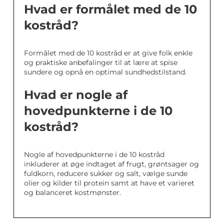
Hvad er formålet med de 10
kostråd?
Formålet med de 10 kostråd er at give folk enkle
og praktiske anbefalinger til at lære at spise
sundere og opnå en optimal sundhedstilstand.
Hvad er nogle af
hovedpunkterne i de 10
kostråd?
Nogle af hovedpunkterne i de 10 kostråd
inkluderer at øge indtaget af frugt, grøntsager og
fuldkorn, reducere sukker og salt, vælge sunde
olier og kilder til protein samt at have et varieret
og balanceret kostmønster.