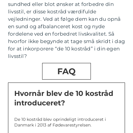
sundhed eller blot ønsker at forbedre din
livsstil, er disse kostråd værdifulde
vejledninger. Ved at følge dem kan du opnå
en sund og afbalanceret kost og nyde
fordelene ved en forbedret livskvalitet. Så
hvorfor ikke begynde at tage små skridt i dag
for at inkorporere “de 10 kostråd” i din egen
livsstil?
FAQ
Hvornår blev de 10 kostråd
introduceret?
De 10 kostråd blev oprindeligt introduceret i
Danmark i 2013 af Fødevarestyrelsen.