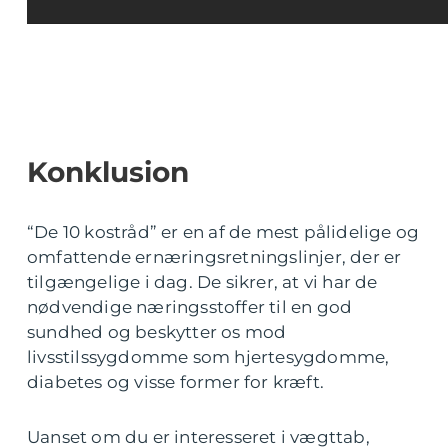
Konklusion
“De 10 kostråd” er en af de mest pålidelige og
omfattende ernæringsretningslinjer, der er
tilgængelige i dag. De sikrer, at vi har de
nødvendige næringsstoffer til en god
sundhed og beskytter os mod
livsstilssygdomme som hjertesygdomme,
diabetes og visse former for kræft.
Uanset om du er interesseret i vægttab,