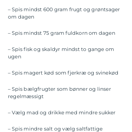
– Spis mindst 600 gram frugt og grøntsager
om dagen
– Spis mindst 75 gram fuldkorn om dagen
– Spis fisk og skaldyr mindst to gange om
ugen
– Spis magert kød som fjerkræ og svinekød
– Spis bælgfrugter som bønner og linser
regelmæssigt
– Vælg mad og drikke med mindre sukker
– Spis mindre salt og vælg saltfattige