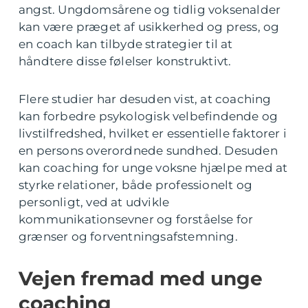
angst. Ungdomsårene og tidlig voksenalder
kan være præget af usikkerhed og press, og
en coach kan tilbyde strategier til at
håndtere disse følelser konstruktivt.
Flere studier har desuden vist, at coaching
kan forbedre psykologisk velbefindende og
livstilfredshed, hvilket er essentielle faktorer i
en persons overordnede sundhed. Desuden
kan coaching for unge voksne hjælpe med at
styrke relationer, både professionelt og
personligt, ved at udvikle
kommunikationsevner og forståelse for
grænser og forventningsafstemning.
Vejen fremad med unge
coaching