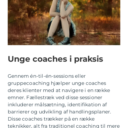
Unge coaches i praksis
Gennem én-til-én-sessions eller
gruppecoaching hjælper unge coaches
deres klienter med at navigere i en række
emner. Fællestræk ved disse sessioner
inkluderer målsætning, identifikation af
barrierer og udvikling af handlingsplaner.
Disse coaches trækker på en række
teknikker, alt fra traditionel coaching til mere