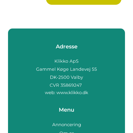
Adresse
web:
www.klikko.dk
Menu
Annoncering