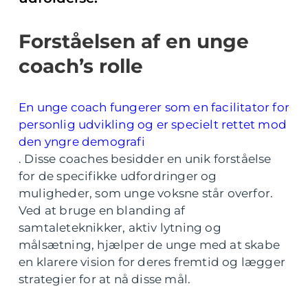
Forståelsen af en unge
coach’s rolle
En unge coach fungerer som en facilitator for
personlig udvikling og er specielt rettet mod
den yngre demografi
. Disse coaches besidder en unik forståelse
for de specifikke udfordringer og
muligheder, som unge voksne står overfor.
Ved at bruge en blanding af
samtaleteknikker, aktiv lytning og
målsætning, hjælper de unge med at skabe
en klarere vision for deres fremtid og lægger
strategier for at nå disse mål.