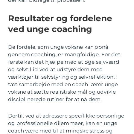
der kan bidrage til processen.
Resultater og fordelene
ved unge coaching
De fordele, som unge voksne kan opnå
gennem coaching, er mangfoldige. For det
første kan det hjælpe med at øge selvværd
og selvtillid ved at udstyre dem med
værktøjer til selvstyring og selvreflektion. I
tæt samarbejde med en coach lærer unge
voksne at sætte realistiske mål og udvikle
disciplinerede rutiner for at nå dem.
Dertil, ved at adressere specifikke personlige
og professionelle dilemmaer, kan en unge
coach være med til at mindske stress og