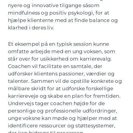
nyere og innovative tilgange såsom
mindfulness og positiv psykologi, for at
hjælpe klienterne med at finde balance og
klarhed i deres liv.
Et eksempel på en typisk session kunne
omfatte arbejde med en ung voksen, som
står over for usikkerhed om karrierevalg.
Coachen vil facilitate en samtale, der
udforsker klientens passioner, værdier og
talenter. Sammen vil de opstille konkrete og
målbare skridt for at udforske forskellige
karriereveje og skabe en plan for fremtiden.
Undervejs tager coachen højde for de
personlige og professionelle udfordringer,
unge voksne kan møde og hjælper med at
identificere ressourcer og støttesystemer,