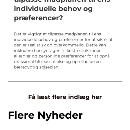
individuelle behov og
præferencer?
Det er vigtigt at tilpasse madplanen til ens
individuelle behov og præferencer for at sikre, at
den er realistisk og overkommelig. Dette kan
inkludere hensyntagen til kostrestriktioner,
allergier og personlige præferencer for at opnå
maksimal tilfredsstillelse og opretholde en
bæredygtig spiseplan.
Få læst flere indlæg her
Flere Nyheder