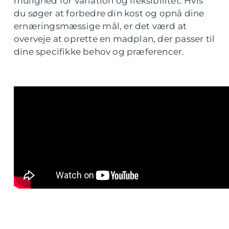
mulighed for variation og fleksibilitet. Hvis
du søger at forbedre din kost og opnå dine
ernæringsmæssige mål, er det værd at
overveje at oprette en madplan, der passer til
dine specifikke behov og præferencer.