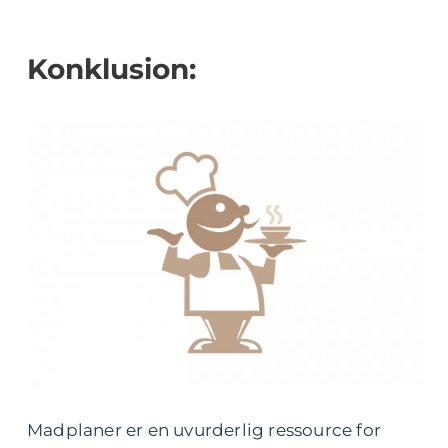
Konklusion:
Madplaner er en uvurderlig ressource for