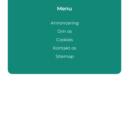
Menu
Annoncering
Om os
Cookies
Kontakt os
Sitemap