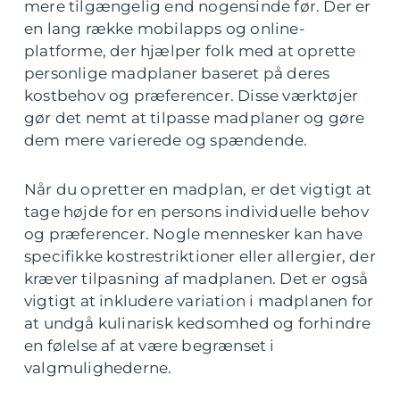
mere tilgængelig end nogensinde før. Der er
en lang række mobilapps og online-
platforme, der hjælper folk med at oprette
personlige madplaner baseret på deres
kostbehov og præferencer. Disse værktøjer
gør det nemt at tilpasse madplaner og gøre
dem mere varierede og spændende.
Når du opretter en madplan, er det vigtigt at
tage højde for en persons individuelle behov
og præferencer. Nogle mennesker kan have
specifikke kostrestriktioner eller allergier, der
kræver tilpasning af madplanen. Det er også
vigtigt at inkludere variation i madplanen for
at undgå kulinarisk kedsomhed og forhindre
en følelse af at være begrænset i
valgmulighederne.