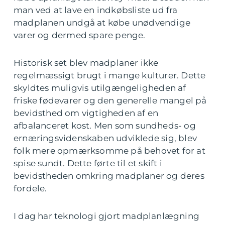
man ved at lave en indkøbsliste ud fra
madplanen undgå at købe unødvendige
varer og dermed spare penge.
Historisk set blev madplaner ikke
regelmæssigt brugt i mange kulturer. Dette
skyldtes muligvis utilgængeligheden af
friske fødevarer og den generelle mangel på
bevidsthed om vigtigheden af en
afbalanceret kost. Men som sundheds- og
ernæringsvidenskaben udviklede sig, blev
folk mere opmærksomme på behovet for at
spise sundt. Dette førte til et skift i
bevidstheden omkring madplaner og deres
fordele.
I dag har teknologi gjort madplanlægning