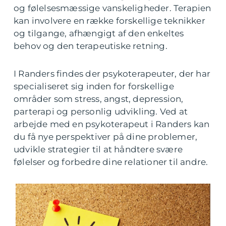
og følelsesmæssige vanskeligheder. Terapien
kan involvere en række forskellige teknikker
og tilgange, afhængigt af den enkeltes
behov og den terapeutiske retning.
I Randers findes der psykoterapeuter, der har
specialiseret sig inden for forskellige
områder som stress, angst, depression,
parterapi og personlig udvikling. Ved at
arbejde med en psykoterapeut i Randers kan
du få nye perspektiver på dine problemer,
udvikle strategier til at håndtere svære
følelser og forbedre dine relationer til andre.