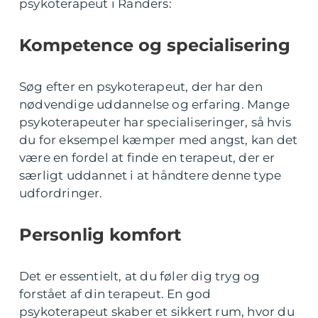
psykoterapeut i Randers:
Kompetence og specialisering
Søg efter en psykoterapeut, der har den
nødvendige uddannelse og erfaring. Mange
psykoterapeuter har specialiseringer, så hvis
du for eksempel kæmper med angst, kan det
være en fordel at finde en terapeut, der er
særligt uddannet i at håndtere denne type
udfordringer.
Personlig komfort
Det er essentielt, at du føler dig tryg og
forstået af din terapeut. En god
psykoterapeut skaber et sikkert rum, hvor du