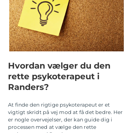
Hvordan vælger du den
rette psykoterapeut i
Randers?
At finde den rigtige psykoterapeut er et
vigtigt skridt på vej mod at få det bedre. Her
er nogle overvejelser, der kan guide dig i
processen med at vælge den rette