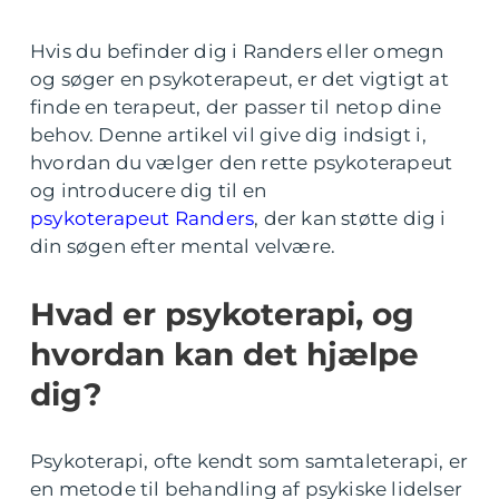
Hvis du befinder dig i Randers eller omegn
og søger en psykoterapeut, er det vigtigt at
finde en terapeut, der passer til netop dine
behov. Denne artikel vil give dig indsigt i,
hvordan du vælger den rette psykoterapeut
og introducere dig til en
psykoterapeut Randers
, der kan støtte dig i
din søgen efter mental velvære.
Hvad er psykoterapi, og
hvordan kan det hjælpe
dig?
Psykoterapi, ofte kendt som samtaleterapi, er
en metode til behandling af psykiske lidelser