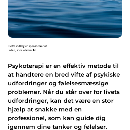
Psykoterapi er en effektiv metode til
at håndtere en bred vifte af psykiske
udfordringer og følelsesmæssige
problemer. Når du står over for livets
udfordringer, kan det være en stor
hjælp at snakke med en
professionel, som kan guide dig
igennem dine tanker og følelser.