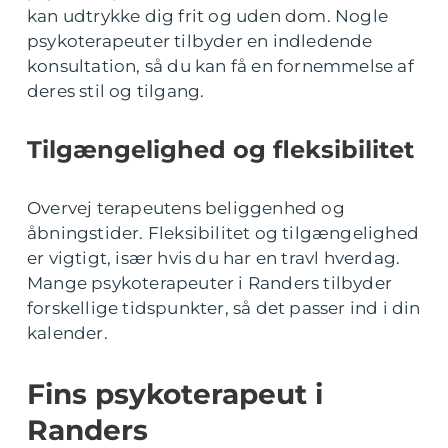
kan udtrykke dig frit og uden dom. Nogle
psykoterapeuter tilbyder en indledende
konsultation, så du kan få en fornemmelse af
deres stil og tilgang.
Tilgængelighed og fleksibilitet
Overvej terapeutens beliggenhed og
åbningstider. Fleksibilitet og tilgængelighed
er vigtigt, især hvis du har en travl hverdag.
Mange psykoterapeuter i Randers tilbyder
forskellige tidspunkter, så det passer ind i din
kalender.
Fins psykoterapeut i
Randers