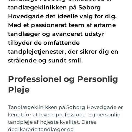
tandlægeklinikken på Søborg
Hovedgade det ideelle valg for dig.
Med et passioneret team af erfarne
tandlæger og avanceret udstyr
tilbyder de omfattende
tandplejetjenester, der sikrer dig en
strålende og sundt smil.
Professionel og Personlig
Pleje
Tandlægeklinikken på Søborg Hovedgade er
kendt for at levere professionel og personlig
tandpleje af højeste kvalitet. Deres
dedikerede tandlæger og