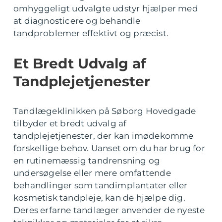
omhyggeligt udvalgte udstyr hjælper med
at diagnosticere og behandle
tandproblemer effektivt og præcist.
Et Bredt Udvalg af
Tandplejetjenester
Tandlægeklinikken på Søborg Hovedgade
tilbyder et bredt udvalg af
tandplejetjenester, der kan imødekomme
forskellige behov. Uanset om du har brug for
en rutinemæssig tandrensning og
undersøgelse eller mere omfattende
behandlinger som tandimplantater eller
kosmetisk tandpleje, kan de hjælpe dig.
Deres erfarne tandlæger anvender de nyeste