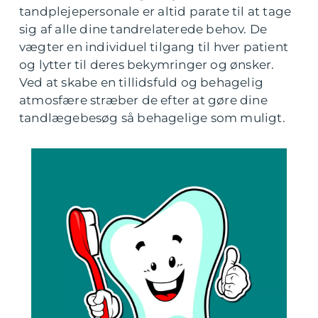
tandplejepersonale er altid parate til at tage
sig af alle dine tandrelaterede behov. De
vægter en individuel tilgang til hver patient
og lytter til deres bekymringer og ønsker.
Ved at skabe en tillidsfuld og behagelig
atmosfære stræber de efter at gøre dine
tandlægebesøg så behagelige som muligt.