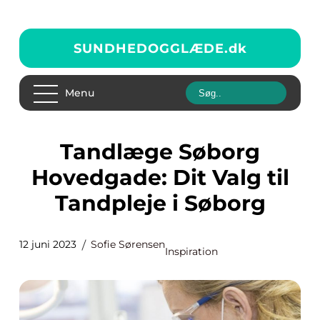
SUNDHEDOGGLÆDE.
dk
Menu
Tandlæge Søborg
Hovedgade: Dit Valg til
Tandpleje i Søborg
12 juni 2023
Sofie Sørensen
Inspiration