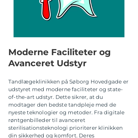
Moderne Faciliteter og
Avanceret Udstyr
Tandlægeklinikken på Søborg Hovedgade er
udstyret med moderne faciliteter og state-
of-the-art udstyr. Dette sikrer, at du
modtager den bedste tandpleje med de
nyeste teknologier og metoder. Fra digitale
røntgenbilleder til avanceret
sterilisationsteknologi prioriterer klinikken
din sikkerhed og komfort. Deres