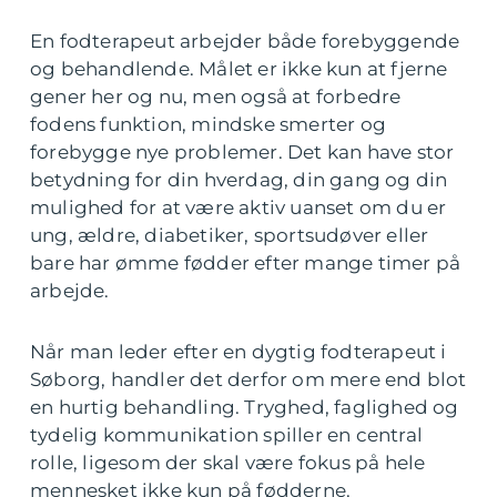
En fodterapeut arbejder både forebyggende
og behandlende. Målet er ikke kun at fjerne
gener her og nu, men også at forbedre
fodens funktion, mindske smerter og
forebygge nye problemer. Det kan have stor
betydning for din hverdag, din gang og din
mulighed for at være aktiv uanset om du er
ung, ældre, diabetiker, sportsudøver eller
bare har ømme fødder efter mange timer på
arbejde.
Når man leder efter en dygtig fodterapeut i
Søborg, handler det derfor om mere end blot
en hurtig behandling. Tryghed, faglighed og
tydelig kommunikation spiller en central
rolle, ligesom der skal være fokus på hele
mennesket ikke kun på fødderne.