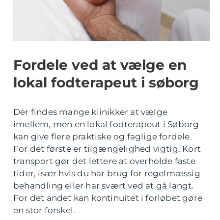
Fordele ved at vælge en
lokal fodterapeut i søborg
Der findes mange klinikker at vælge
imellem, men en lokal fodterapeut i Søborg
kan give flere praktiske og faglige fordele.
For det første er tilgængelighed vigtig. Kort
transport gør det lettere at overholde faste
tider, især hvis du har brug for regelmæssig
behandling eller har svært ved at gå langt.
For det andet kan kontinuitet i forløbet gøre
en stor forskel.