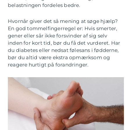
belastningen fordeles bedre.
Hvornår giver det så mening at søge hjælp?
En god tommelfingerregel er: Hvis smerter,
gener eller sår ikke forsvinder af sig selv
inden for kort tid, bør du få det vurderet. Har
du diabetes eller nedsat følesans i fødderne,
bør du altid være ekstra opmærksom og
reagere hurtigt på forandringer.