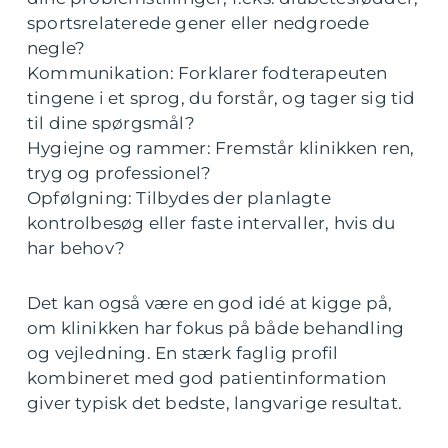
sportsrelaterede gener eller nedgroede
negle?
Kommunikation: Forklarer fodterapeuten
tingene i et sprog, du forstår, og tager sig tid
til dine spørgsmål?
Hygiejne og rammer: Fremstår klinikken ren,
tryg og professionel?
Opfølgning: Tilbydes der planlagte
kontrolbesøg eller faste intervaller, hvis du
har behov?
Det kan også være en god idé at kigge på,
om klinikken har fokus på både behandling
og vejledning. En stærk faglig profil
kombineret med god patientinformation
giver typisk det bedste, langvarige resultat.