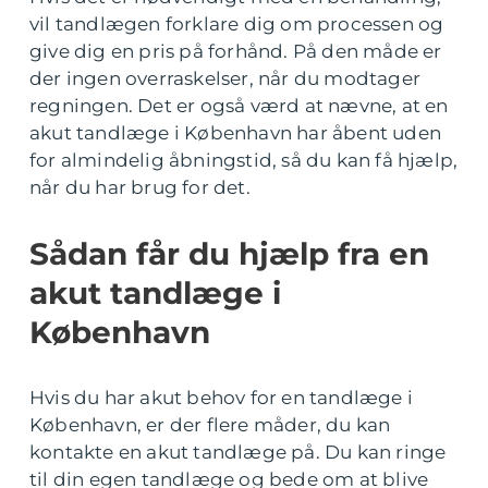
vil tandlægen forklare dig om processen og
give dig en pris på forhånd. På den måde er
der ingen overraskelser, når du modtager
regningen. Det er også værd at nævne, at en
akut tandlæge i København har åbent uden
for almindelig åbningstid, så du kan få hjælp,
når du har brug for det.
Sådan får du hjælp fra en
akut tandlæge i
København
Hvis du har akut behov for en tandlæge i
København, er der flere måder, du kan
kontakte en akut tandlæge på. Du kan ringe
til din egen tandlæge og bede om at blive