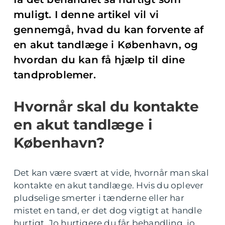
muligt. I denne artikel vil vi
gennemgå, hvad du kan forvente af
en akut tandlæge i København, og
hvordan du kan få hjælp til dine
tandproblemer.
Hvornår skal du kontakte
en akut tandlæge i
København?
Det kan være svært at vide, hvornår man skal
kontakte en akut tandlæge. Hvis du oplever
pludselige smerter i tænderne eller har
mistet en tand, er det dog vigtigt at handle
hurtigt. Jo hurtigere du får behandling, jo