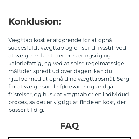
Konklusion:
Vægttab kost er afgørende for at opnå
succesfuldt vægttab og en sund livsstil. Ved
at vælge en kost, der er næringsrig og
kaloriefattig, og ved at spise regelmæssige
måltider spredt ud over dagen, kan du
hjælpe med at opnå dine vægttabsmål. Sørg
for at vælge sunde fødevarer og undgå
fristelser, og husk at vægttab er en individuel
proces, så det er vigtigt at finde en kost, der
passer til dig.
FAQ