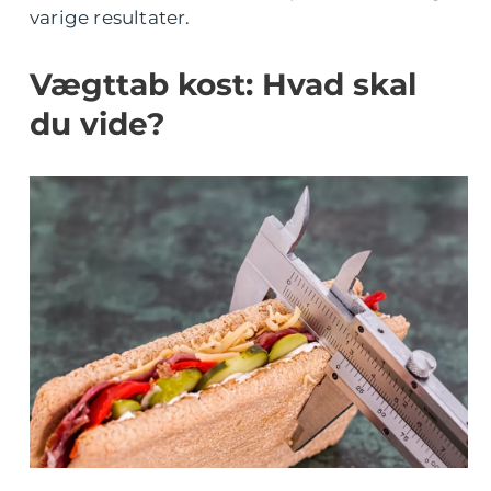
varige resultater.
Vægttab kost: Hvad skal
du vide?