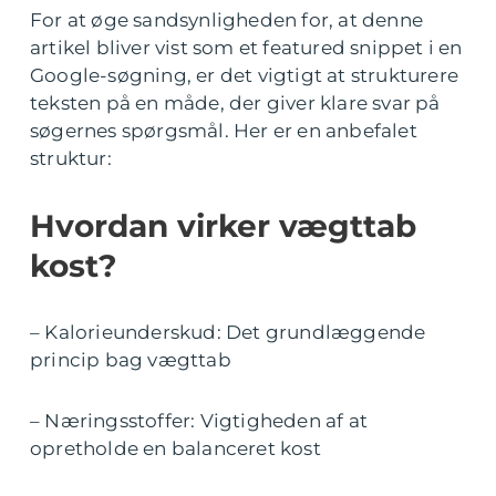
For at øge sandsynligheden for, at denne
artikel bliver vist som et featured snippet i en
Google-søgning, er det vigtigt at strukturere
teksten på en måde, der giver klare svar på
søgernes spørgsmål. Her er en anbefalet
struktur:
Hvordan virker vægttab
kost?
– Kalorieunderskud: Det grundlæggende
princip bag vægttab
– Næringsstoffer: Vigtigheden af at
opretholde en balanceret kost