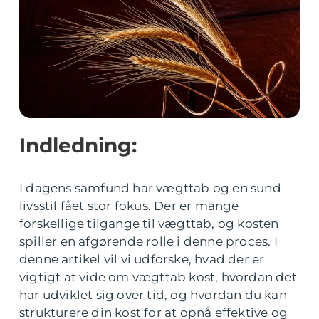
Indledning:
I dagens samfund har vægttab og en sund
livsstil fået stor fokus. Der er mange
forskellige tilgange til vægttab, og kosten
spiller en afgørende rolle i denne proces. I
denne artikel vil vi udforske, hvad der er
vigtigt at vide om vægttab kost, hvordan det
har udviklet sig over tid, og hvordan du kan
strukturere din kost for at opnå effektive og