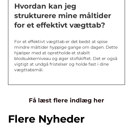
Hvordan kan jeg
strukturere mine måltider
for et effektivt vægttab?
For et effektivt vægttab er det bedst at spise
mindre måltider hyppige gange om dagen. Dette
hjælper med at opretholde et stabilt
blodsukkerniveau og øger stofskiftet. Det er også
vigtigt at undgå fristelser og holde fast i dine
vægttabsmål.
Få læst flere indlæg her
Flere Nyheder