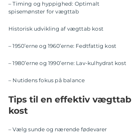
– Timing og hyppighed: Optimalt
spisemønster for vægttab
Historisk udvikling af vægttab kost
– 1950’erne og 1960’erne: Fedtfattig kost
– 1980’erne og 1990’erne: Lav-kulhydrat kost
– Nutidens fokus på balance
Tips til en effektiv vægttab
kost
– Vælg sunde og nærende fødevarer