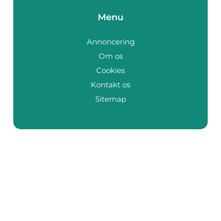
Menu
Annoncering
Om os
Cookies
Kontakt os
Sitemap