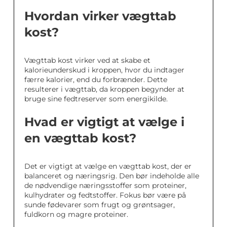
Hvordan virker vægttab
kost?
Vægttab kost virker ved at skabe et
kalorieunderskud i kroppen, hvor du indtager
færre kalorier, end du forbrænder. Dette
resulterer i vægttab, da kroppen begynder at
bruge sine fedtreserver som energikilde.
Hvad er vigtigt at vælge i
en vægttab kost?
Det er vigtigt at vælge en vægttab kost, der er
balanceret og næringsrig. Den bør indeholde alle
de nødvendige næringsstoffer som proteiner,
kulhydrater og fedtstoffer. Fokus bør være på
sunde fødevarer som frugt og grøntsager,
fuldkorn og magre proteiner.