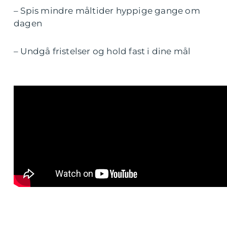
– Spis mindre måltider hyppige gange om
dagen
– Undgå fristelser og hold fast i dine mål