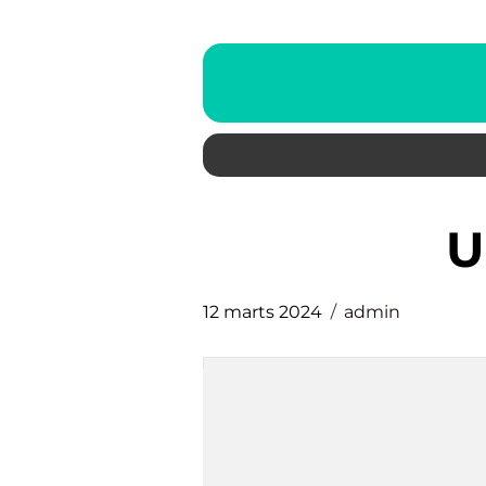
12 marts 2024
admin