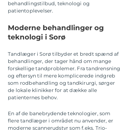
behandlingstilbud, teknologi og
patientoplevelser.
Moderne behandlinger og
teknologi i Sorø
Tandlæger i Sorø tilbyder et bredt spænd af
behandlinger, der tager hånd om mange
forskellige tandproblemer. Fra tandrensning
og eftersyn til mere komplicerede indgreb
som rodbehandling og tandkirurgi, sørger
de lokale klinikker for at dække alle
patienternes behov.
En af de banebrydende teknologier, som
flere tandlæger i området nu anvender, er
moderne scannerudstyr som f.eks. Trio-