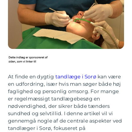
At finde en dygtig
tandlæge i Sorø
kan være
en udfordring, især hvis man søger både høj
faglighed og personlig omsorg. For mange
er regelmæssigt tandlægebesøg en
nødvendighed, der sikrer både tænders
sundhed og selvtillid. I denne artikel vil vi
gennemgå nogle af de centrale aspekter ved
tandlæger i Sorø, fokuseret på