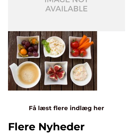
Få læst flere indlæg her
Flere Nyheder