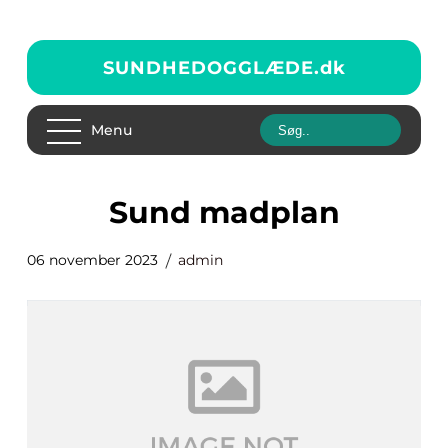
SUNDHEDOGGLÆDE.
dk
Menu
sund madplan
06 november 2023
admin