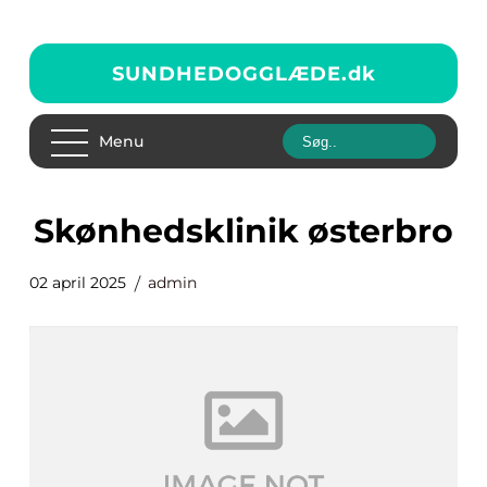
SUNDHEDOGGLÆDE.
dk
Menu
skønhedsklinik østerbro
02 april 2025
admin