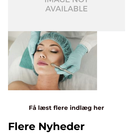
Få læst flere indlæg her
Flere Nyheder