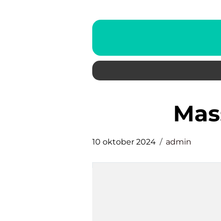
Ma
10 oktober 2024
admin