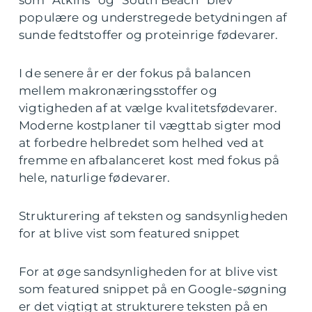
populære og understregede betydningen af
sunde fedtstoffer og proteinrige fødevarer.
I de senere år er der fokus på balancen
mellem makronæringsstoffer og
vigtigheden af at vælge kvalitetsfødevarer.
Moderne kostplaner til vægttab sigter mod
at forbedre helbredet som helhed ved at
fremme en afbalanceret kost med fokus på
hele, naturlige fødevarer.
Strukturering af teksten og sandsynligheden
for at blive vist som featured snippet
For at øge sandsynligheden for at blive vist
som featured snippet på en Google-søgning
er det vigtigt at strukturere teksten på en