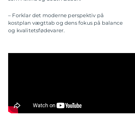
– Forklar det moderne perspektiv på
kostplan vægttab og dens fokus på balance
og kvalitetsfødevarer.