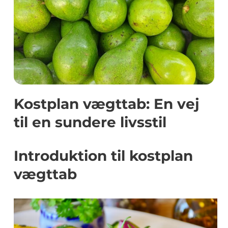
Kostplan vægttab: En vej
til en sundere livsstil
Introduktion til kostplan
vægttab