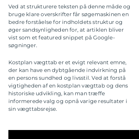
Ved at strukturere teksten på denne måde og
bruge klare overskrifter får søgemaskinen en
bedre forståelse for indholdets struktur og
øger sandsynligheden for, at artiklen bliver
vist som et featured snippet på Google-
søgninger.
Kostplan vægttab er et evigt relevant emne,
der kan have en dybtgående indvirkning på
en persons sundhed og livsstil. Ved at forstå
vigtigheden af en kostplan vægttab og dens
historiske udvikling, kan man træffe
informerede valg og opnå varige resultater i
sin vægttabsrejse.