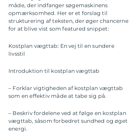
måde, der indfanger søgemaskinens
opmærksomhed. Her er et forslag til
strukturering af teksten, der øger chancerne
for at blive vist som featured snippet:
Kostplan vægttab: En vej til en sundere
livsstil
Introduktion til kostplan vægttab
– Forklar vigtigheden af kostplan vægttab
som en effektiv måde at tabe sig på.
– Beskriv fordelene ved at følge en kostplan
vægttab, såsom forbedret sundhed og øget
energi.