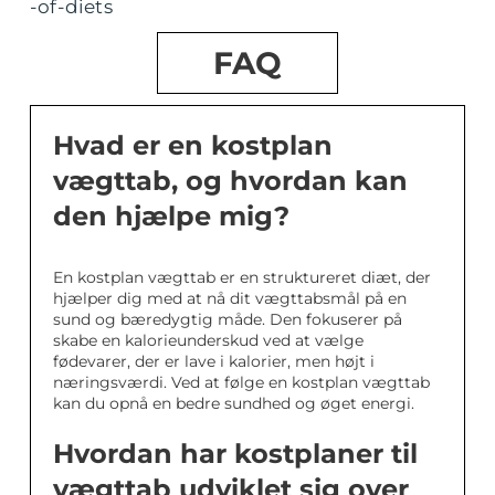
-of-diets
FAQ
Hvad er en kostplan
vægttab, og hvordan kan
den hjælpe mig?
En kostplan vægttab er en struktureret diæt, der
hjælper dig med at nå dit vægttabsmål på en
sund og bæredygtig måde. Den fokuserer på
skabe en kalorieunderskud ved at vælge
fødevarer, der er lave i kalorier, men højt i
næringsværdi. Ved at følge en kostplan vægttab
kan du opnå en bedre sundhed og øget energi.
Hvordan har kostplaner til
vægttab udviklet sig over