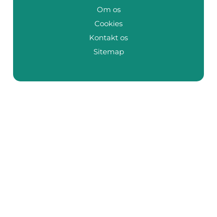
Om os
Cookies
Kontakt os
Sitemap