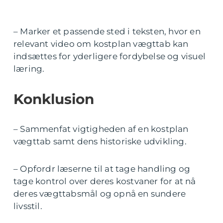
– Marker et passende sted i teksten, hvor en
relevant video om kostplan vægttab kan
indsættes for yderligere fordybelse og visuel
læring.
Konklusion
– Sammenfat vigtigheden af en kostplan
vægttab samt dens historiske udvikling.
– Opfordr læserne til at tage handling og
tage kontrol over deres kostvaner for at nå
deres vægttabsmål og opnå en sundere
livsstil.