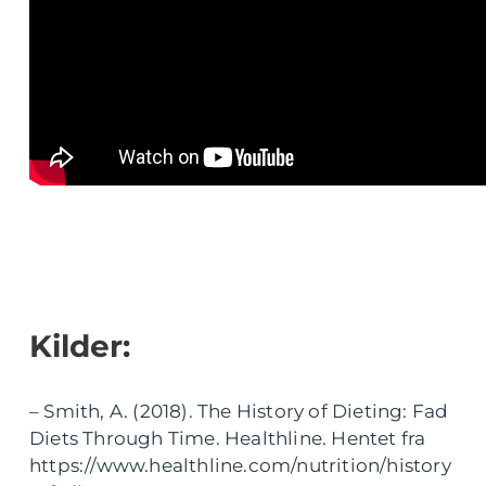
Kilder:
– Smith, A. (2018). The History of Dieting: Fad
Diets Through Time. Healthline. Hentet fra
https://www.healthline.com/nutrition/history