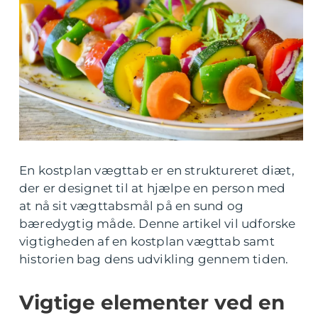
En kostplan vægttab er en struktureret diæt,
der er designet til at hjælpe en person med
at nå sit vægttabsmål på en sund og
bæredygtig måde. Denne artikel vil udforske
vigtigheden af en kostplan vægttab samt
historien bag dens udvikling gennem tiden.
Vigtige elementer ved en