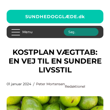
SUNDHEDOGGLÆDE.
dk
Menu
KOSTPLAN VÆGTTAB:
EN VEJ TIL EN SUNDERE
LIVSSTIL
01 januar 2024
Peter Mortensen
Redaktionel