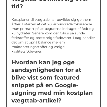
tid?
Kostplaner til vægttab har udviklet sig gennem
årtier. I starten af det 20. århundrede fokuserede
man primært på at begrænse indtaget af fedt og
kulhydrater. Senere kom der fokus på sunde
fedtstoffer og proteinrige fødevarer. I dag handler
det om at opnå balance mellem
makronæringsstoffer og vælge
kvalitetsfødevarer.
Hvordan kan jeg øge
sandsynligheden for at
blive vist som featured
snippet på en Google-
søgning med min kostplan
vægttab-artikel?