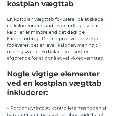
kostplan vægttab
En kostplan vægttab fokuserer på at skabe
en kalorieunderskud, hvor indtagelsen af
kalorier er mindre end det daglige
kalorieforbrug. Dette opnås ved at vælge
fødevarer, der er lave i kalorier, men højt i
næringsværdi. En balanceret kost er
afgørende for at opnå et vellykket vægttab.
Nogle vigtige elementer
ved en kostplan vægttab
inkluderer:
– Portionstyring: At kontrollere mængden af
fødevarer, der indtages, er afgørende for at