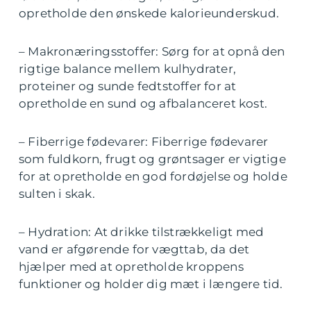
opretholde den ønskede kalorieunderskud.
– Makronæringsstoffer: Sørg for at opnå den
rigtige balance mellem kulhydrater,
proteiner og sunde fedtstoffer for at
opretholde en sund og afbalanceret kost.
– Fiberrige fødevarer: Fiberrige fødevarer
som fuldkorn, frugt og grøntsager er vigtige
for at opretholde en god fordøjelse og holde
sulten i skak.
– Hydration: At drikke tilstrækkeligt med
vand er afgørende for vægttab, da det
hjælper med at opretholde kroppens
funktioner og holder dig mæt i længere tid.