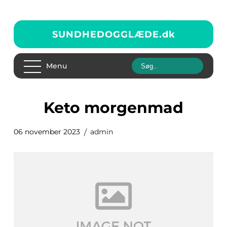
SUNDHEDOGGLÆDE.
dk
Menu
keto morgenmad
06 november 2023
admin