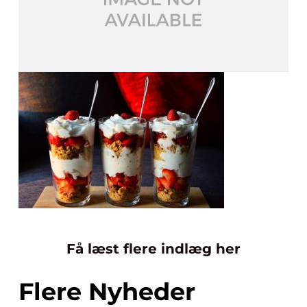
Få læst flere indlæg her
Flere Nyheder