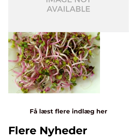
Få læst flere indlæg her
Flere Nyheder