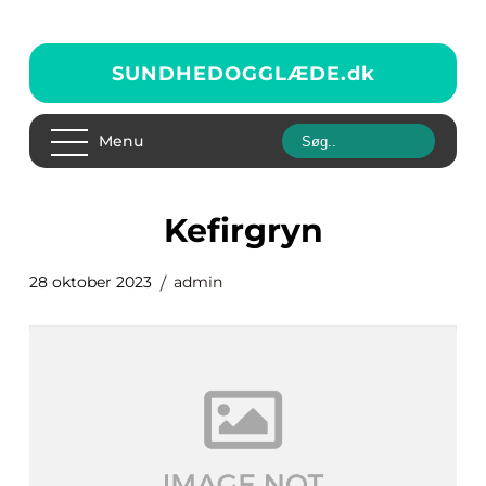
SUNDHEDOGGLÆDE.
dk
Menu
kefirgryn
28 oktober 2023
admin