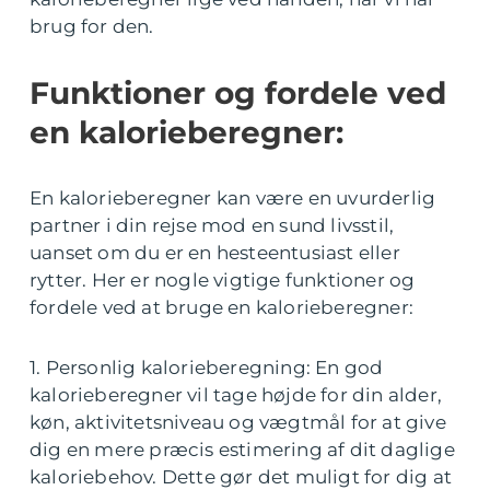
brug for den.
Funktioner og fordele ved
en kalorieberegner:
En kalorieberegner kan være en uvurderlig
partner i din rejse mod en sund livsstil,
uanset om du er en hesteentusiast eller
rytter. Her er nogle vigtige funktioner og
fordele ved at bruge en kalorieberegner:
1. Personlig kalorieberegning: En god
kalorieberegner vil tage højde for din alder,
køn, aktivitetsniveau og vægtmål for at give
dig en mere præcis estimering af dit daglige
kaloriebehov. Dette gør det muligt for dig at