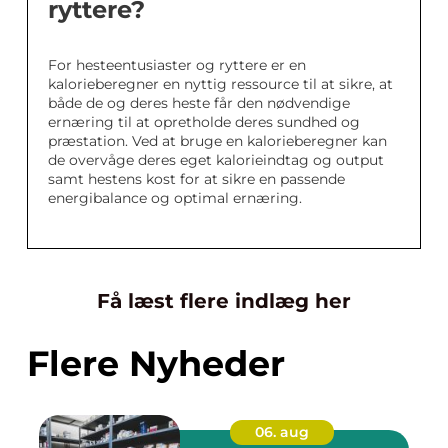
ryttere?
For hesteentusiaster og ryttere er en
kalorieberegner en nyttig ressource til at sikre, at
både de og deres heste får den nødvendige
ernæring til at opretholde deres sundhed og
præstation. Ved at bruge en kalorieberegner kan
de overvåge deres eget kalorieindtag og output
samt hestens kost for at sikre en passende
energibalance og optimal ernæring.
Få læst flere indlæg her
Flere Nyheder
06. aug