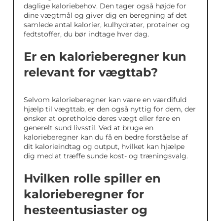
daglige kaloriebehov. Den tager også højde for
dine vægtmål og giver dig en beregning af det
samlede antal kalorier, kulhydrater, proteiner og
fedtstoffer, du bør indtage hver dag.
Er en kalorieberegner kun
relevant for vægttab?
Selvom kalorieberegner kan være en værdifuld
hjælp til vægttab, er den også nyttig for dem, der
ønsker at opretholde deres vægt eller føre en
generelt sund livsstil. Ved at bruge en
kalorieberegner kan du få en bedre forståelse af
dit kalorieindtag og output, hvilket kan hjælpe
dig med at træffe sunde kost- og træningsvalg.
Hvilken rolle spiller en
kalorieberegner for
hesteentusiaster og