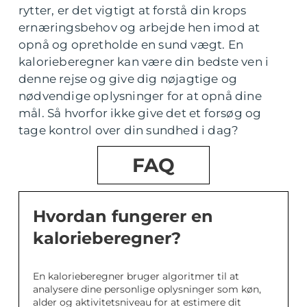
rytter, er det vigtigt at forstå din krops
ernæringsbehov og arbejde hen imod at
opnå og opretholde en sund vægt. En
kalorieberegner kan være din bedste ven i
denne rejse og give dig nøjagtige og
nødvendige oplysninger for at opnå dine
mål. Så hvorfor ikke give det et forsøg og
tage kontrol over din sundhed i dag?
FAQ
Hvordan fungerer en
kalorieberegner?
En kalorieberegner bruger algoritmer til at
analysere dine personlige oplysninger som køn,
alder og aktivitetsniveau for at estimere dit