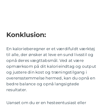
Konklusion:
En kalorieberegner er et værdifuldt værktøj
til alle, der ønsker at leve en sund livsstil og
opnå deres vægttabsmål. Ved at være
opmærksom på dit kalorieindtag og output
og justere din kost og træningstilgang i
overensstemmelse hermed, kan du opnå en
bedre balance og opnå langsigtede
resultater.
Uanset om du er en hesteentusiast eller