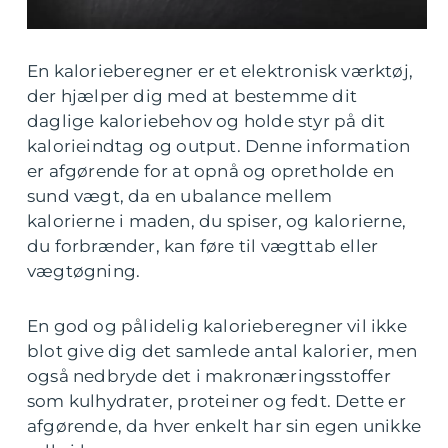
En kalorieberegner er et elektronisk værktøj,
der hjælper dig med at bestemme dit
daglige kaloriebehov og holde styr på dit
kalorieindtag og output. Denne information
er afgørende for at opnå og opretholde en
sund vægt, da en ubalance mellem
kalorierne i maden, du spiser, og kalorierne,
du forbrænder, kan føre til vægttab eller
vægtøgning.
En god og pålidelig kalorieberegner vil ikke
blot give dig det samlede antal kalorier, men
også nedbryde det i makronæringsstoffer
som kulhydrater, proteiner og fedt. Dette er
afgørende, da hver enkelt har sin egen unikke