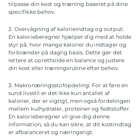
tilpasse din kost og træning baseret på dine
specifikke behov.
2. Overvågning af kalorieindtag og output:
En kalorieberegner hjælper dig med at holde
styr på, hvor mange kalorier du indtager og
forbrænder på daglig basis. Dette gør det
lettere at opretholde en balance og justere
din kost eller træningsrutine efter behov.
3. Makronæringsstofopdeling: For at føre en
sund livsstil er det ikke kun antallet af
kalorier, der er vigtigt, men også fordelingen
mellem kulhydrater, proteiner og fedtstoffer.
En kalorieberegner vil give dig denne
information, så du kan sikre, at dit kostindtag
er afbalanceret og næringsrigt.