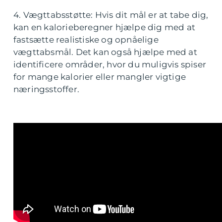
4. Vægttabsstøtte: Hvis dit mål er at tabe dig,
kan en kalorieberegner hjælpe dig med at
fastsætte realistiske og opnåelige
vægttabsmål. Det kan også hjælpe med at
identificere områder, hvor du muligvis spiser
for mange kalorier eller mangler vigtige
næringsstoffer.