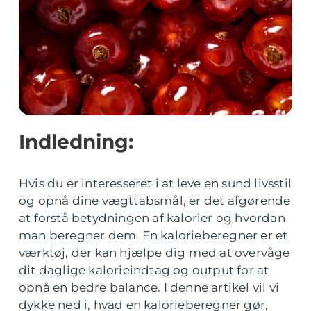
Indledning:
Hvis du er interesseret i at leve en sund livsstil
og opnå dine vægttabsmål, er det afgørende
at forstå betydningen af kalorier og hvordan
man beregner dem. En kalorieberegner er et
værktøj, der kan hjælpe dig med at overvåge
dit daglige kalorieindtag og output for at
opnå en bedre balance. I denne artikel vil vi
dykke ned i, hvad en kalorieberegner gør,