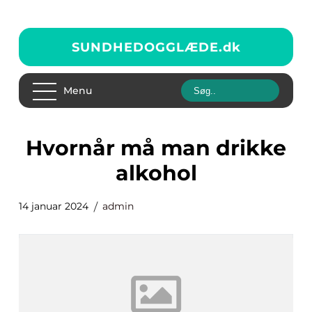
SUNDHEDOGGLÆDE.
dk
Menu
hvornår må man drikke
alkohol
14 januar 2024
admin