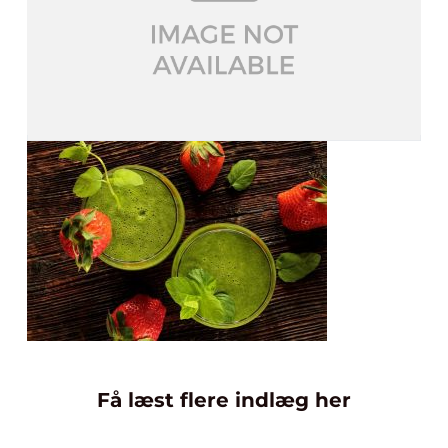
Få læst flere indlæg her