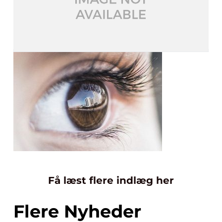
Få læst flere indlæg her
Flere Nyheder