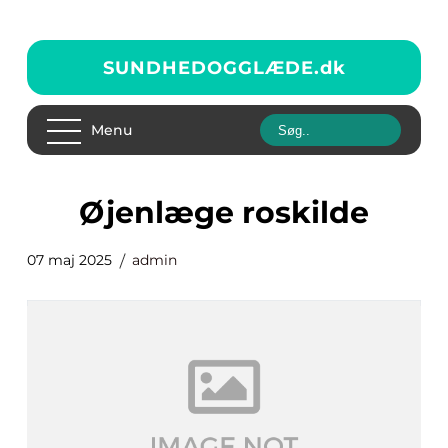
SUNDHEDOGGLÆDE.
dk
Menu
øjenlæge roskilde
07 maj 2025
admin