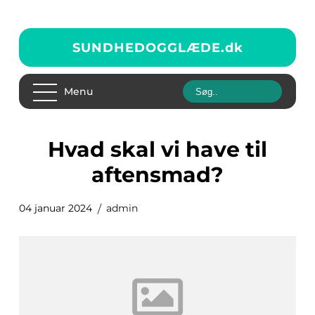
SUNDHEDOGGLÆDE.
dk
Menu
hvad skal vi have til
aftensmad?
04 januar 2024
admin