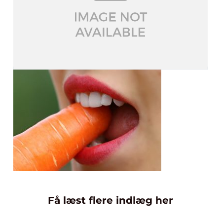
Få læst flere indlæg her