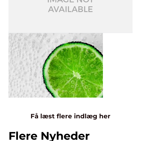
Få læst flere indlæg her
Flere Nyheder