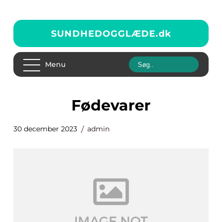
SUNDHEDOGGLÆDE.
dk
Menu
fødevarer
30 december 2023
admin