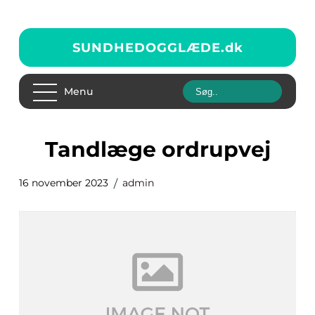
SUNDHEDOGGLÆDE.
dk
Menu
tandlæge ordrupvej
16 november 2023
admin