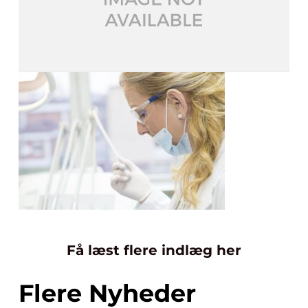
Få læst flere indlæg her
Flere Nyheder