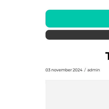
03 november 2024
admin