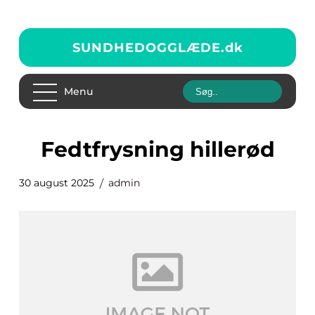
SUNDHEDOGGLÆDE.
dk
Menu
fedtfrysning hillerød
30 august 2025
admin