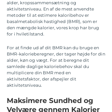
alder, kropssammensætning og
aktivitetsniveau. En af de mest anvendte
metoder til at estimere kaloribehov er
basalmetabolisk hastighed (BMR), som er
den mængde kalorier, vores krop har brug
for i hviletilstand.
For at finde ud af dit BMR kan du bruge en
BMR-kalorieberegner, der tager højde for din
alder, køn og vægt. For at beregne dit
samlede daglige kaloriebehov skal du
multiplicere din BMR med en
aktivitetsfaktor, der afspejler dit
aktivitetsniveau.
Maksimere Sundhed og
Velvære gennem Kalorier