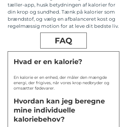
tæller-app, husk betydningen af kalorier for
din krop og sundhed. Tænk på kalorier som
brændstof, og vælg en afbalanceret kost og
regelmæssig motion for at leve dit bedste liv.
FAQ
Hvad er en kalorie?
En kalorie er en enhed, der måler den mængde
energi, der frigives, når vores krop nedbryder og
omsætter fødevarer.
Hvordan kan jeg beregne
mine individuelle
kaloriebehov?