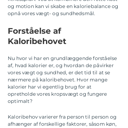
og motion kan vi skabe en kaloriebalance og
opnå vores vægt- og sundhedsmål.
Forståelse af
Kaloribehovet
Nu hvor vi har en grundlæggende forståelse
af, hvad kalorier er, og hvordan de påvirker
vores vægt og sundhed, er det tid til at se
nærmere på kaloribehovet. Hvor mange
kalorier har vi egentlig brug for at
opretholde vores kropsvægt og fungere
optimalt?
Kaloribehov varierer fra person til person og
afhænger af forskellige faktorer, såsom køn,