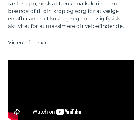
tæller-app, husk at tænke på kalorier som
brændstof til din krop og sørg for at vælge
en afbalanceret kost og regelmæssig fysisk
aktivitet for at maksimere dit velbefindende.
Videoreference: