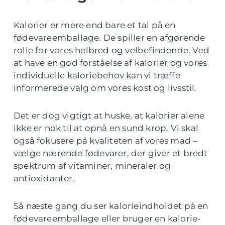
Kalorier er mere end bare et tal på en
fødevareemballage. De spiller en afgørende
rolle for vores helbred og velbefindende. Ved
at have en god forståelse af kalorier og vores
individuelle kaloriebehov kan vi træffe
informerede valg om vores kost og livsstil.
Det er dog vigtigt at huske, at kalorier alene
ikke er nok til at opnå en sund krop. Vi skal
også fokusere på kvaliteten af vores mad –
vælge nærende fødevarer, der giver et bredt
spektrum af vitaminer, mineraler og
antioxidanter.
Så næste gang du ser kalorieindholdet på en
fødevareemballage eller bruger en kalorie-