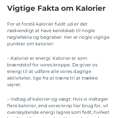
Vigtige Fakta om Kalorier
For at forstå kalorier fuldt ud er det
nødvendigt at have kendskab til nogle
nøglefakta og begreber. Her er nogle vigtige
punkter om kalorier:
– Kalorier er energi: Kalorier er som
brændstof for vores kroppe. De giver os
energi til at udføre alle vores daglige
aktiviteter, lige fra at træne til at trække
vejret.
– Indtag af kalorier og vægt: Hvis vi indtager
flere kalorier, end vores krop har brug for, vil
overskydende energi lagres som fedt, hvilket