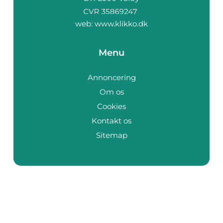
web:
www.klikko.dk
Menu
Annoncering
Om os
Cookies
Kontakt os
Sitemap