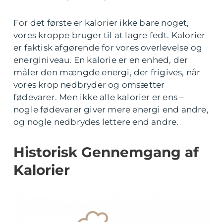
For det første er kalorier ikke bare noget,
vores kroppe bruger til at lagre fedt. Kalorier
er faktisk afgørende for vores overlevelse og
energiniveau. En kalorie er en enhed, der
måler den mængde energi, der frigives, når
vores krop nedbryder og omsætter
fødevarer. Men ikke alle kalorier er ens –
nogle fødevarer giver mere energi end andre,
og nogle nedbrydes lettere end andre.
Historisk Gennemgang af
Kalorier