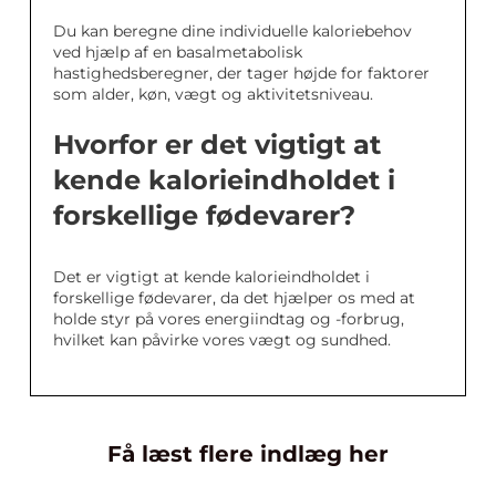
Du kan beregne dine individuelle kaloriebehov
ved hjælp af en basalmetabolisk
hastighedsberegner, der tager højde for faktorer
som alder, køn, vægt og aktivitetsniveau.
Hvorfor er det vigtigt at
kende kalorieindholdet i
forskellige fødevarer?
Det er vigtigt at kende kalorieindholdet i
forskellige fødevarer, da det hjælper os med at
holde styr på vores energiindtag og -forbrug,
hvilket kan påvirke vores vægt og sundhed.
Få læst flere indlæg her