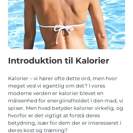
Introduktion til Kalorier
Kalorier – vi hører ofte dette ord, men hvor
meget ved vi egentlig om det? I vores
moderne verden er kalorier blevet en
måleenhed for energiindholdet i den mad, vi
spiser. Men hvad betyder kalorier virkelig, og
hvorfor er det vigtigt at forstå deres
betydning, især for dem der er interesseret i
deres kost og træning?