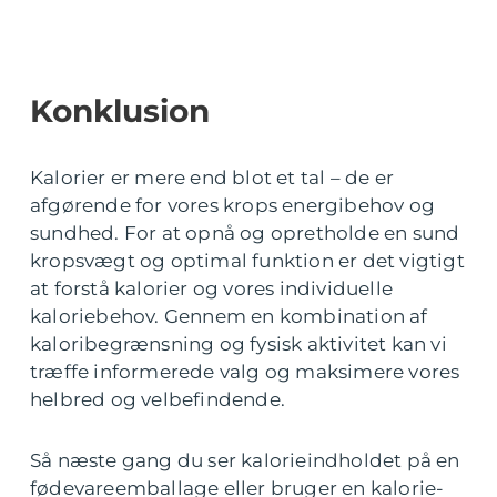
Konklusion
Kalorier er mere end blot et tal – de er
afgørende for vores krops energibehov og
sundhed. For at opnå og opretholde en sund
kropsvægt og optimal funktion er det vigtigt
at forstå kalorier og vores individuelle
kaloriebehov. Gennem en kombination af
kaloribegrænsning og fysisk aktivitet kan vi
træffe informerede valg og maksimere vores
helbred og velbefindende.
Så næste gang du ser kalorieindholdet på en
fødevareemballage eller bruger en kalorie-