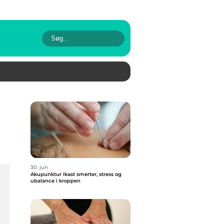
30. jun
Akupunktur ikast smerter, stress og
ubalance i kroppen