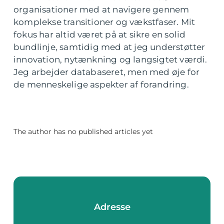
organisationer med at navigere gennem
komplekse transitioner og vækstfaser. Mit
fokus har altid været på at sikre en solid
bundlinje, samtidig med at jeg understøtter
innovation, nytænkning og langsigtet værdi.
Jeg arbejder databaseret, men med øje for
de menneskelige aspekter af forandring.
The author has no published articles yet
Adresse