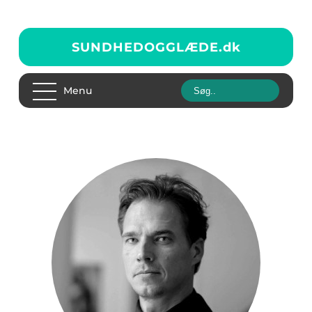
SUNDHEDOGGLÆDE.
dk
Menu