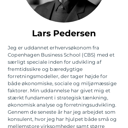
Lars Pedersen
Jeg er uddannet erhvervsøkonom fra
Copenhagen Business School (CBS) med et
særligt speciale inden for udvikling af
fremtidssikre og bæredygtige
forretningsmodeller, der tager højde for
både økonomiske, sociale og miljømæssige
faktorer. Min uddannelse har givet mig et
stærkt fundament i strategisk tænkning,
økonomisk analyse og forretningsudvikling.
Gennem de seneste år har jeg arbejdet som
konsulent, hvor jeg har hjulpet både små og
mellemstore virksomheder samt større